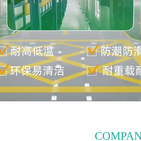
COMPA