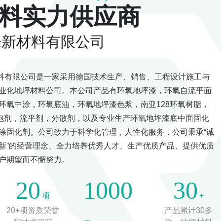
料实力供应商
乐新材料有限公司
有限公司是一家采用德国技术生产、销售、工程设计施工与
业化地坪材料公司。本公司产品有环氧地坪漆，环氧自流平面
环氧中涂，环氧底油，环氧地坪漆色浆，南亚128环氧树脂，
消泡剂，流平剂，分散剂，以及专业生产环氧地坪漆底中面固化
涂固化剂。公司致力于科学化管理，人性化服务，公司秉承“诚
新”的经营理念、全力培养优秀人才、生产优质产品、提供优质
户期望而不懈努力。
20
1000
30
项
+
20+项资质荣誉
产品累计30多