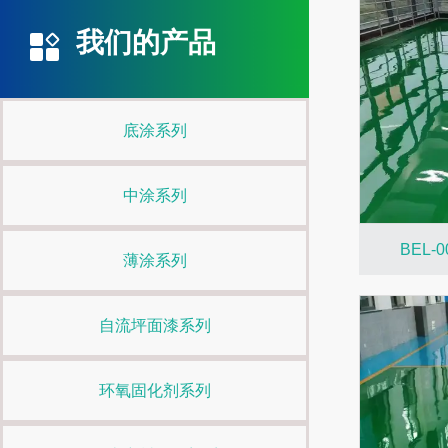
我们的产品
底涂系列
中涂系列
BEL
薄涂系列
自流坪面漆系列
环氧固化剂系列