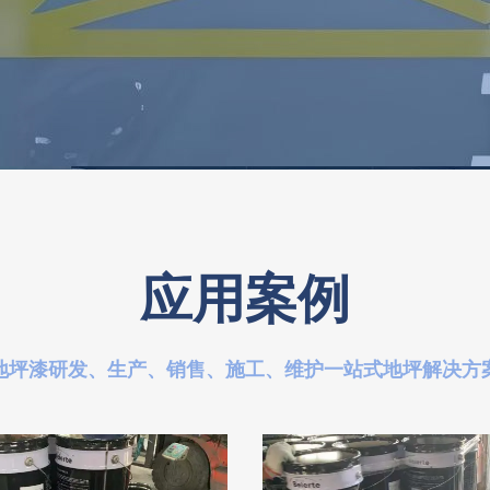
应用案例
地坪漆研发、生产、销售、施工、维护一站式地坪解决方