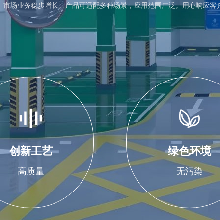
，市场业务稳步增长。产品可适配多种场景，应用范围广泛。用心响应客
创新工艺
绿色环境
高质量
无污染