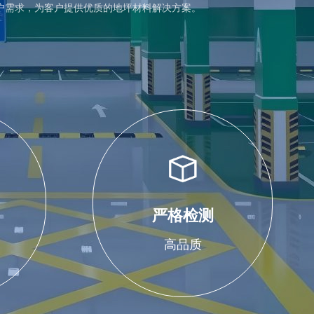
户需求，为客户提供优质的地坪材料解决方案。
严格检测
高品质