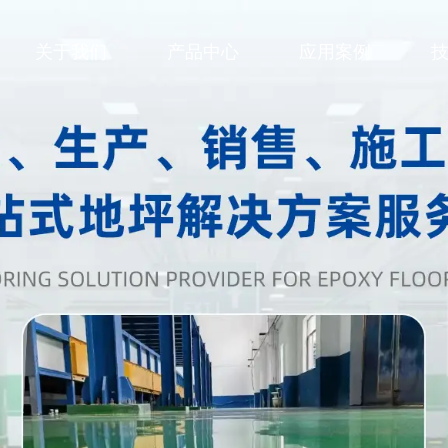
关于我们
产品中心
应用案例