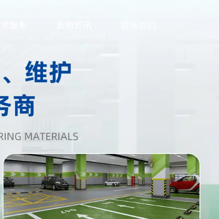
技术服务
新闻资讯
联系我们