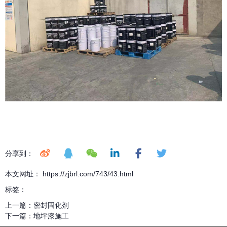
分享到：
本文网址： https://zjbrl.com/743/43.html
标签：
上一篇：
密封固化剂
下一篇：
地坪漆施工