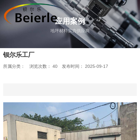
应用案例
地坪材料实力供应商
钡尔乐工厂
所属分类：
浏览次数：
40
发布时间： 2025-09-17