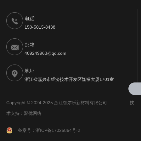
电话
150-5015-8438
邮箱
409249963@qq.com
地址
浙江省嘉兴市经济技术开发区隆禧大厦1701室
Copyright © 2024-2025 浙江钡尔乐新材料有限公司 技
术支持：
聚优网络
备案号：浙ICP备17025864号-2