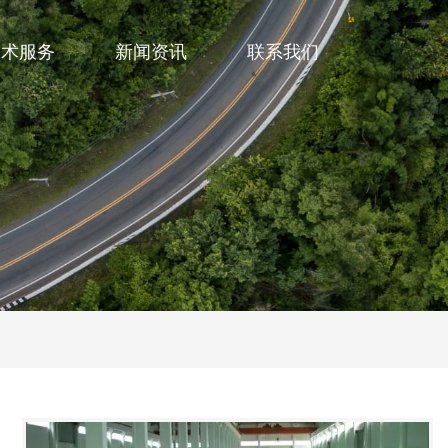
技术服务
新闻资讯
联系我们