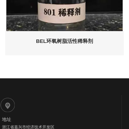
BEL环氧树脂活性稀释剂
地址
浙江省嘉兴市经济技术开发区