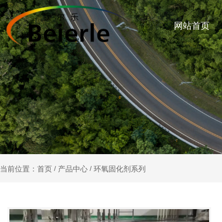
网站首页
产品中心
环氧固化剂系列
当前位置：首页
/
/