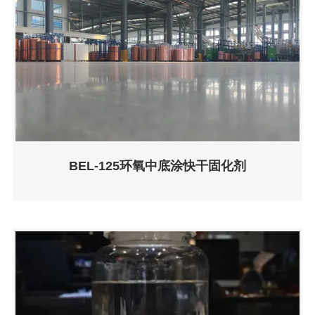
BEL-125环氧中底涂快干固化剂