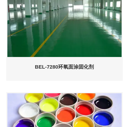
BEL-7280环氧面涂固化剂