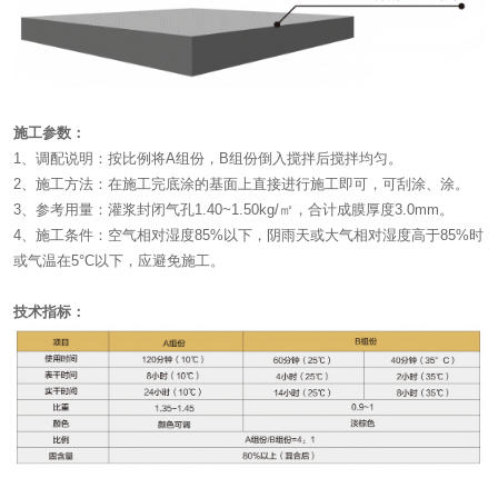
施工参数：
1、调配说明：按比例将A组份，B组份倒入搅拌后搅拌均匀。
2、施工方法：在施工完底涂的基面上直接进行施工即可，可刮涂、涂。
3、参考用量：灌浆封闭气孔1.40~1.50kg/㎡，合计成膜厚度3.0mm。
4、施工条件：空气相对湿度85%以下，阴雨天或大气相对湿度高于85%时
或气温在5°C以下，应避免施工。
技术指标：