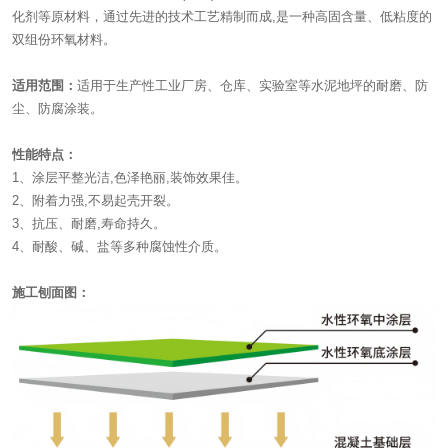
化剂等原材料，通过先进的技术工艺精制而成,是一种高固含量、低粘度的
双组份环氧材料。
适用范围：
适用于生产性工业厂房、仓库、实验室等水泥地坪的耐磨、防
尘、防腐涂装。
性能特点：
1、涂层平整光洁,色泽艳丽,装饰效果佳。
2、附着力强,不易起壳开裂。
3、抗压、耐磨,寿命持久。
4、耐酸、碱、盐等多种腐蚀性介质。
施工刨面图：