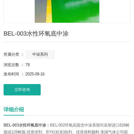
BEL-003水性环氧底中涂
中涂系列
所属分类 ：
浏览次数 ：
79
发布时间 ： 2025-09-16
立即咨询
详细介绍
BEL-003水性环氧底中涂：
BEL-002环氧高固含中涂系我司采用进口828树
脂或128树脂,优质溶剂、BYK(别克)助剂、优质填料颜料:美国气体公司固